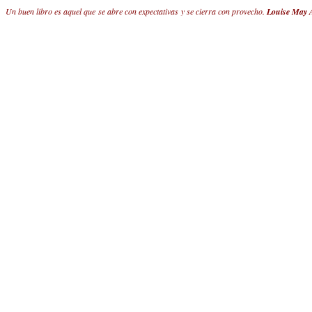
Un buen libro es aquel que se abre con expectativas y se cierra con provecho.
Louise May A